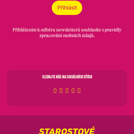
Přihlásit
Přihlášením k odběru newsletterů souhlasíte s
pravidly
zpracování osobních údajů
.
SLEDUJTE NÁS NA SOCIÁLNÍCH SÍTÍCH