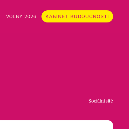
VOLBY 2026
KABINET BUDOUCNOSTI
Sociální sítě