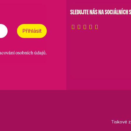
SLEDUJTE NÁS NA SOCIÁLNÍCH S
Přihlásit
racování osobních údajů
.
Tiskové z