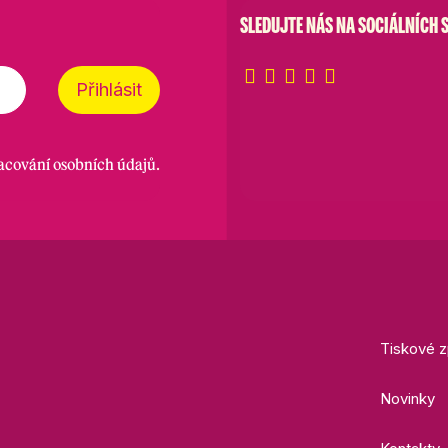
SLEDUJTE NÁS NA SOCIÁLNÍCH S
Přihlásit
racování osobních údajů
.
Tiskové z
Novinky