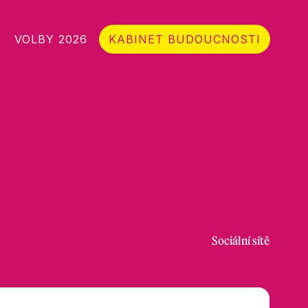
VOLBY 2026
KABINET BUDOUCNOSTI
Sociální sítě