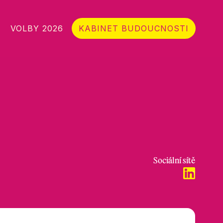
VOLBY 2026
KABINET BUDOUCNOSTI
Sociální sítě