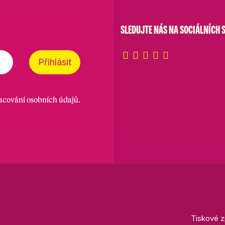
SLEDUJTE NÁS NA SOCIÁLNÍCH S
Přihlásit
racování osobních údajů
.
Tiskové z