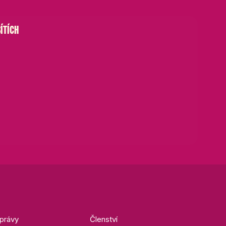
ÍTÍCH
právy
Členství