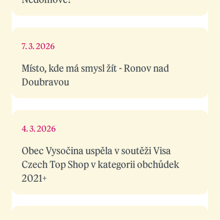
7. 3. 2026
Místo, kde má smysl žít - Ronov nad
Doubravou
4. 3. 2026
Obec Vysočina uspěla v soutěži Visa
Czech Top Shop v kategorii obchůdek
2021+