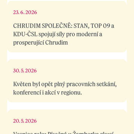
23. 6. 2026
CHRUDIM SPOLEČNĚ: STAN, TOP 09 a
KDU-ČSL spojují síly pro moderní a
prosperující Chrudim
30. 5. 2026
Květen byl opět plný pracovních setkání,
konferencí i akcí v regionu.
20. 5. 2026