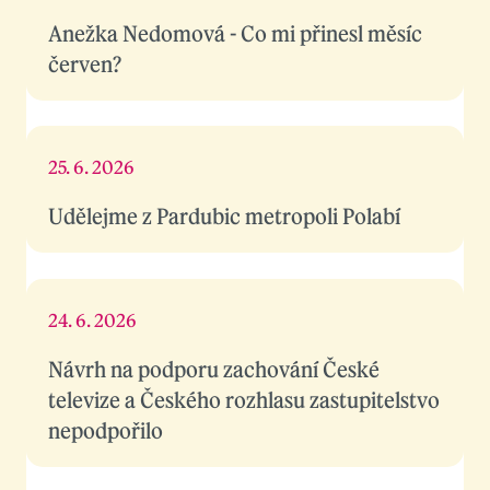
Anežka Nedomová - Co mi přinesl měsíc
červen?
25. 6. 2026
Udělejme z Pardubic metropoli Polabí
24. 6. 2026
Návrh na podporu zachování České
televize a Českého rozhlasu zastupitelstvo
nepodpořilo